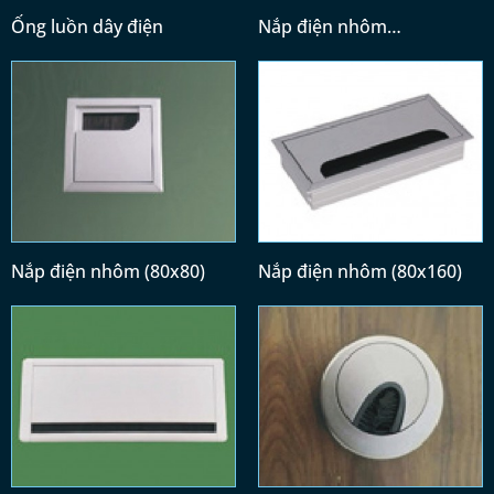
Ống luồn dây điện
Nắp điện nhôm
(300x128)/(400x128)
Nắp điện nhôm (80x80)
Nắp điện nhôm (80x160)