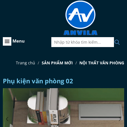
Menu
Trang chủ
SẢN PHẨM MỚI
NỘI THẤT VĂN PHÒNG
Phụ kiện văn phòng 02