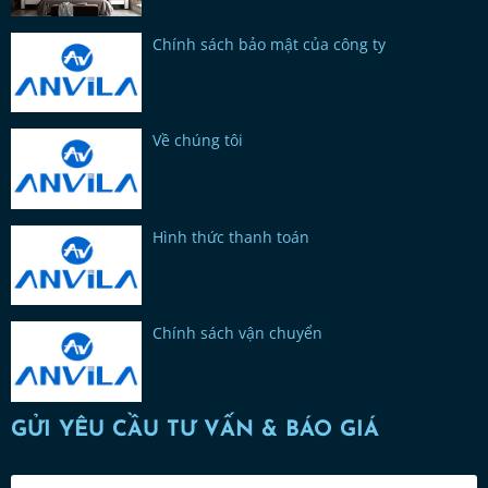
Chính sách bảo mật của công ty
Về chúng tôi
Hình thức thanh toán
Chính sách vận chuyển
GỬI YÊU CẦU TƯ VẤN & BÁO GIÁ