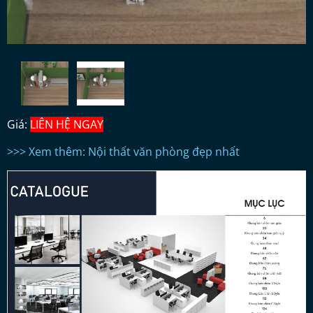
Giá:
LIÊN HỆ NGAY
>>> Xem thêm: Nội thất văn phòng đẹp nhất