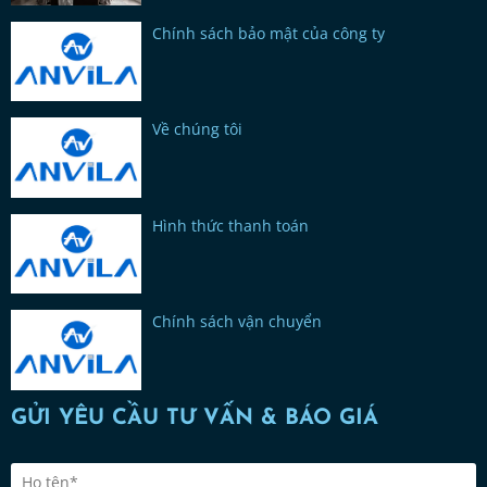
Chính sách bảo mật của công ty
Về chúng tôi
Hình thức thanh toán
Chính sách vận chuyển
GỬI YÊU CẦU TƯ VẤN & BÁO GIÁ