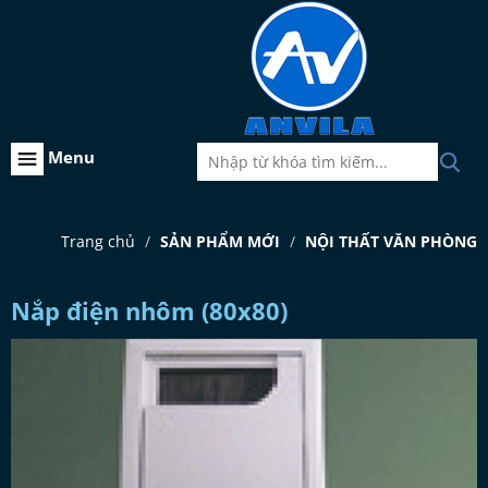
Menu
Trang chủ
SẢN PHẨM MỚI
NỘI THẤT VĂN PHÒNG
Nắp điện nhôm (80x80)