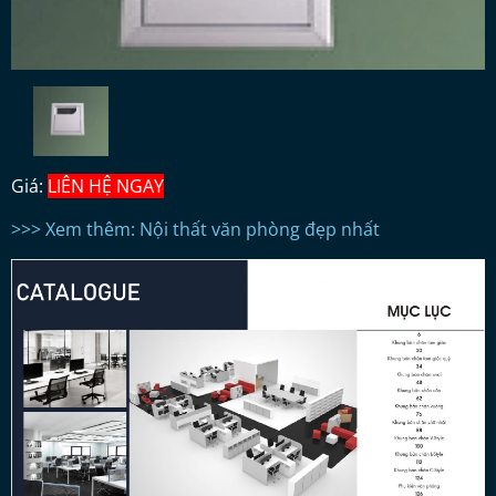
Giá:
LIÊN HỆ NGAY
>>> Xem thêm: Nội thất văn phòng đẹp nhất