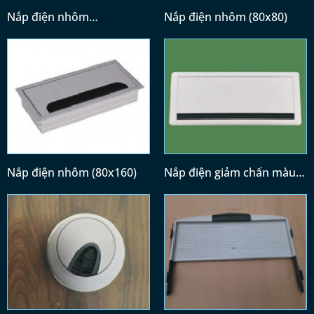
Nắp điện nhôm
Nắp điện nhôm (80x80)
(300x128)/(400x128)
Nắp điện nhôm (80x160)
Nắp điện giảm chấn màu
trắng (300x120)