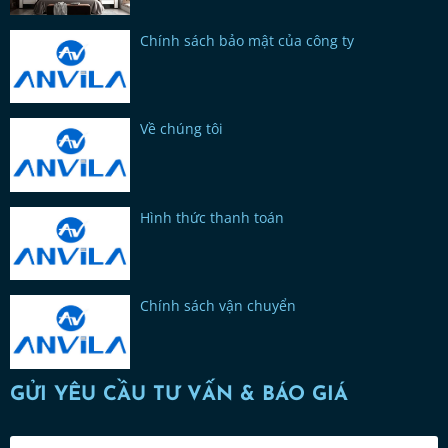
Chính sách bảo mật của công ty
Về chúng tôi
Hình thức thanh toán
Chính sách vận chuyển
GỬI YÊU CẦU TƯ VẤN & BÁO GIÁ