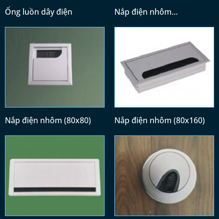
Ống luồn dây điện
Nắp điện nhôm
(300x128)/(400x128)
Nắp điện nhôm (80x80)
Nắp điện nhôm (80x160)