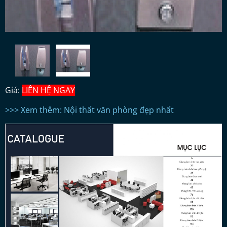
Giá:
LIÊN HỆ NGAY
>>> Xem thêm: Nội thất văn phòng đẹp nhất