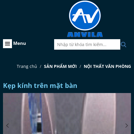
Menu
Trang chủ
SẢN PHẨM MỚI
NỘI THẤT VĂN PHÒNG
Kẹp kính trên mặt bàn