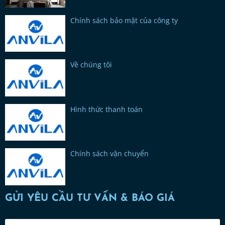
Chính sách bảo mật của công ty
Về chúng tôi
Hình thức thanh toán
Chính sách vận chuyển
GỬI YÊU CẦU TƯ VẤN & BÁO GIÁ