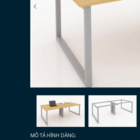
MÔ TẢ HÌNH DÁNG: