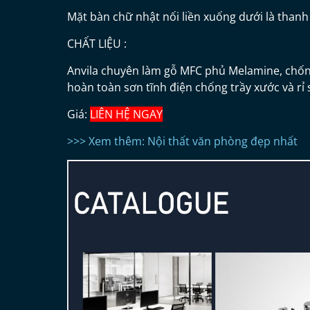
Mặt bàn chữ nhật nối liền xuống dưới là thanh
CHẤT LIỆU :
Anvila chuyên làm gỗ MFC phủ Melamine, chống
hoàn toàn sơn tĩnh điện chống trầy xước và rỉ 
Giá:
LIÊN HỆ NGAY
>>> Xem thêm: Nội thất văn phòng đẹp nhất