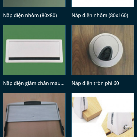
Nắp điện nhôm (80x80)
Nắp điện nhôm (80x160)
Nắp điện giảm chấn màu
Nắp điện tròn phi 60
trắng (300x120)