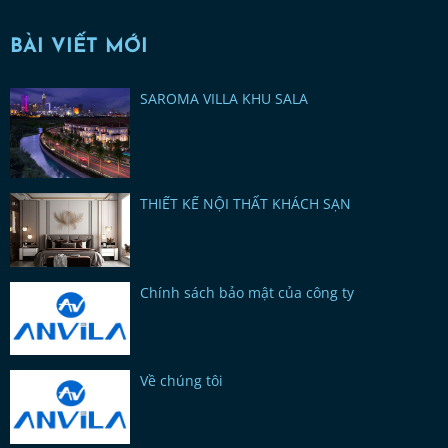
BÀI VIẾT MỚI
SAROMA VILLA KHU SALA
THIẾT KẾ NỘI THẤT KHÁCH SẠN
Chính sách bảo mật của công ty
Về chúng tôi