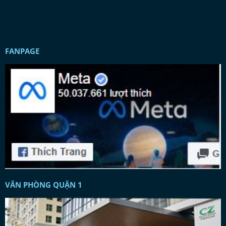
FANPAGE
VĂN PHÒNG QUẬN 1