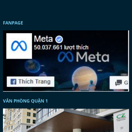
FANPAGE
VĂN PHÒNG QUẬN 1