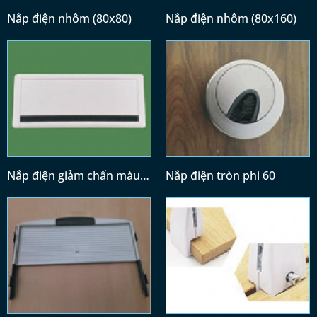
Nắp điện nhôm (80x80)
Nắp điện nhôm (80x160)
Nắp điện giảm chấn màu
Nắp điện tròn phi 60
trắng (300x120)