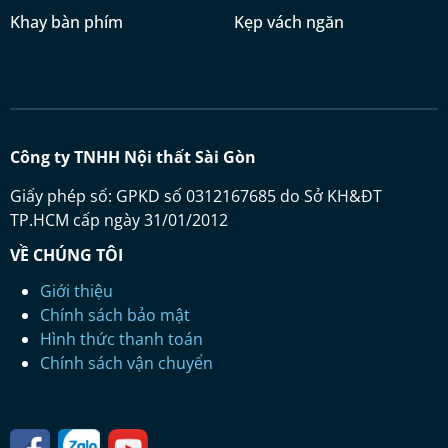
Khay bàn phím
Kẹp vách ngăn
Công ty TNHH Nội thất Sài Gòn
Giấy phép số: GPKD số 0312167685 do Sở KH&ĐT
TP.HCM cấp ngày 31/01/2012
VỀ CHÚNG TÔI
Giới thiệu
Chính sách bảo mật
Hình thức thanh toán
Chính sách vận chuyển