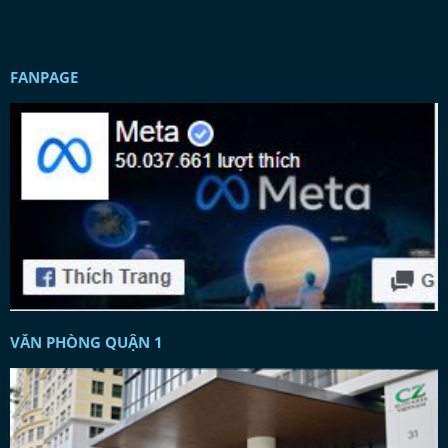
FANPAGE
VĂN PHÒNG QUẬN 1