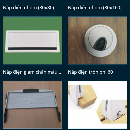
Nắp điện nhôm (80x80)
Nắp điện nhôm (80x160)
Nắp điện giảm chấn màu
Nắp điện tròn phi 60
trắng (300x120)