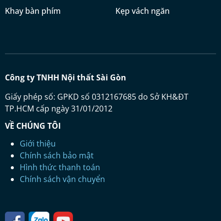
Khay bàn phím
Kẹp vách ngăn
Công ty TNHH Nội thất Sài Gòn
Giấy phép số: GPKD số 0312167685 do Sở KH&ĐT
TP.HCM cấp ngày 31/01/2012
VỀ CHÚNG TÔI
Giới thiệu
Chính sách bảo mật
Hình thức thanh toán
Chính sách vận chuyển