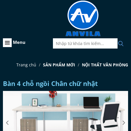
Menu
Trang chủ
SẢN PHẨM MỚI
NỘI THẤT VĂN PHÒNG
Bàn 4 chỗ ngồi Chân chữ nhật