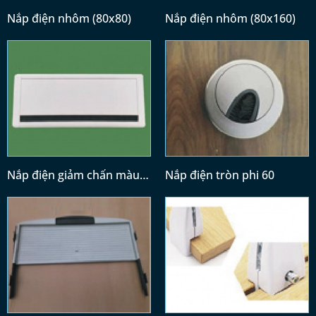
Nắp điện nhôm (80x80)
Nắp điện nhôm (80x160)
Nắp điện giảm chấn màu
Nắp điện tròn phi 60
trắng (300x120)