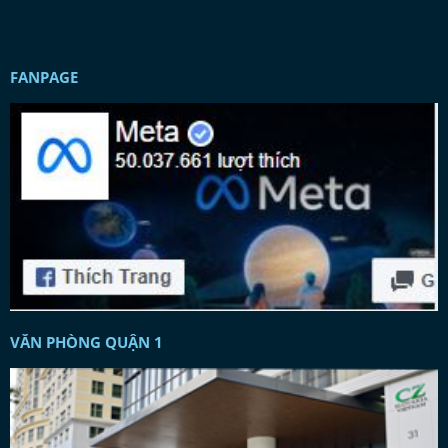
FANPAGE
VĂN PHÒNG QUẬN 1