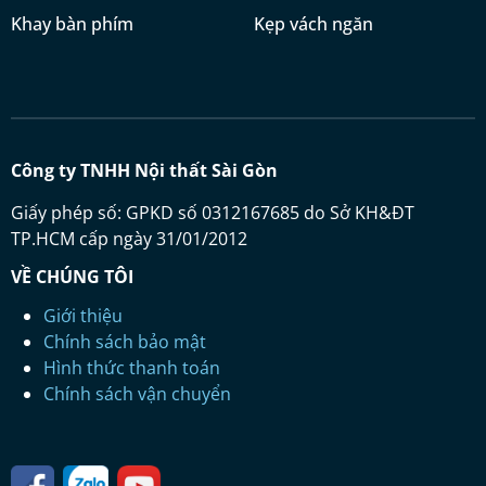
Khay bàn phím
Kẹp vách ngăn
Công ty TNHH Nội thất Sài Gòn
Giấy phép số: GPKD số 0312167685 do Sở KH&ĐT
TP.HCM cấp ngày 31/01/2012
VỀ CHÚNG TÔI
Giới thiệu
Chính sách bảo mật
Hình thức thanh toán
Chính sách vận chuyển