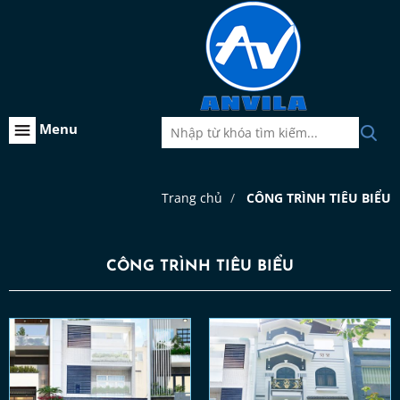
Menu
Trang chủ
CÔNG TRÌNH TIÊU BIỂU
CÔNG TRÌNH TIÊU BIỂU