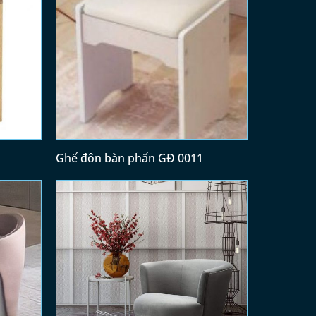
Ghế đôn bàn phấn GĐ 0011