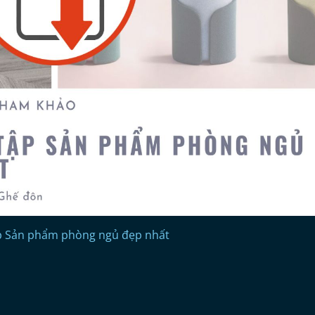
ập Sản phẩm phòng ngủ đẹp nhất